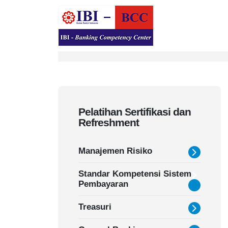
Pelatihan Sertifikasi dan
Refreshment
Manajemen Risiko
Standar Kompetensi Sistem
Pembayaran
Treasuri