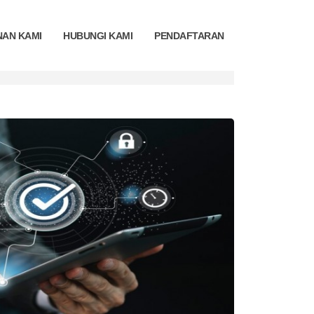
NAN KAMI
HUBUNGI KAMI
PENDAFTARAN