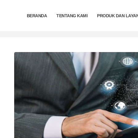
BERANDA
TENTANG KAMI
PRODUK DAN LAYA