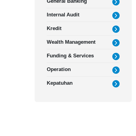
General Banking
Internal Audit
Kredit
Wealth Management
Funding & Services
Operation
Kepatuhan