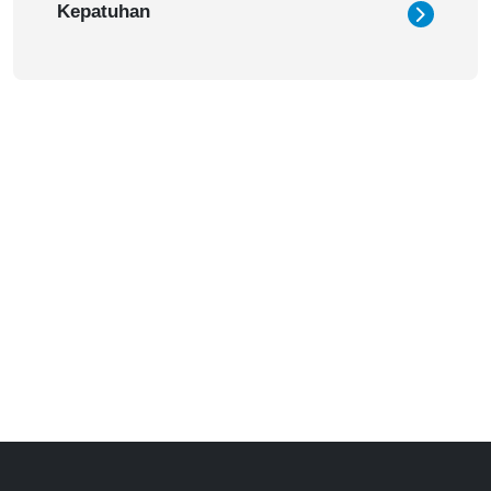
Kepatuhan