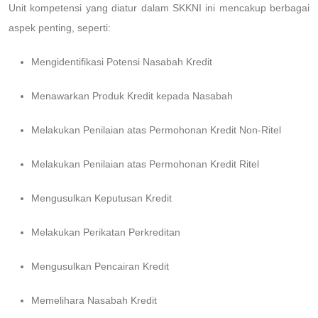
Unit kompetensi yang diatur dalam SKKNI ini mencakup berbagai
aspek penting, seperti:
Mengidentifikasi Potensi Nasabah Kredit
Menawarkan Produk Kredit kepada Nasabah
Melakukan Penilaian atas Permohonan Kredit Non-Ritel
Melakukan Penilaian atas Permohonan Kredit Ritel
Mengusulkan Keputusan Kredit
Melakukan Perikatan Perkreditan
Mengusulkan Pencairan Kredit
Memelihara Nasabah Kredit