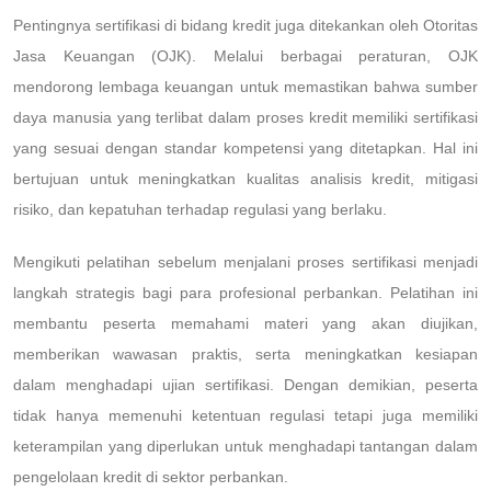
Pentingnya sertifikasi di bidang kredit juga ditekankan oleh Otoritas
Jasa Keuangan (OJK). Melalui berbagai peraturan, OJK
mendorong lembaga keuangan untuk memastikan bahwa sumber
daya manusia yang terlibat dalam proses kredit memiliki sertifikasi
yang sesuai dengan standar kompetensi yang ditetapkan. Hal ini
bertujuan untuk meningkatkan kualitas analisis kredit, mitigasi
risiko, dan kepatuhan terhadap regulasi yang berlaku.
Mengikuti pelatihan sebelum menjalani proses sertifikasi menjadi
langkah strategis bagi para profesional perbankan. Pelatihan ini
membantu peserta memahami materi yang akan diujikan,
memberikan wawasan praktis, serta meningkatkan kesiapan
dalam menghadapi ujian sertifikasi. Dengan demikian, peserta
tidak hanya memenuhi ketentuan regulasi tetapi juga memiliki
keterampilan yang diperlukan untuk menghadapi tantangan dalam
pengelolaan kredit di sektor perbankan.