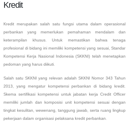
Kredit
Kredit merupakan salah satu fungsi utama dalam operasional
perbankan yang memerlukan pemahaman mendalam dan
keterampilan khusus. Untuk memastikan bahwa tenaga
profesional di bidang ini memiliki kompetensi yang sesuai, Standar
Kompetensi Kerja Nasional Indonesia (SKKNI) telah menetapkan
pedoman yang harus diikuti.
Salah satu SKKNI yang relevan adalah SKKNI Nomor 343 Tahun
2013, yang mengatur kompetensi perbankan di bidang kredit.
Skema sertifikasi kompetensi untuk jabatan kerja Credit Officer
memiliki jumlah dan komposisi unit kompetensi sesuai dengan
tingkat kesulitan, wewenang, tanggung jawab, serta ruang lingkup
pekerjaan dalam organisasi pelaksana kredit perbankan.