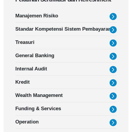
Manajemen Risiko
Standar Kompetensi Sistem Pembayaran
Treasuri
General Banking
Internal Audit
Kredit
Wealth Management
Funding & Services
Operation