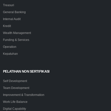
Treasuri
General Banking
Internal Audit
Kredit
Wealth Management
Funding & Services
Operation
Kepatuhan
PELATIHAN NON SERTIFIKASI
Self Development
Team Development
Improvement & Transformation
Work Life Balance
Digital Capability